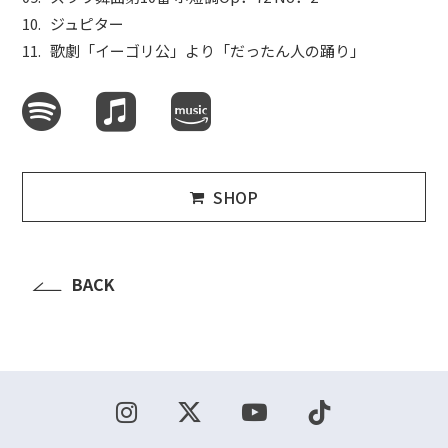
ジュピター
歌劇「イーゴリ公」より「だったん人の踊り」
SHOP
BACK