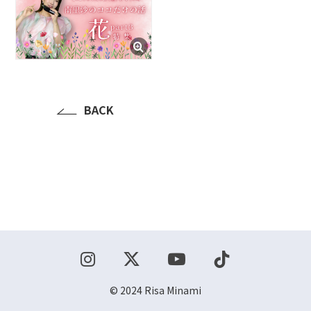
ショップ
お問い合わせ
BACK
© 2024 Risa Minami