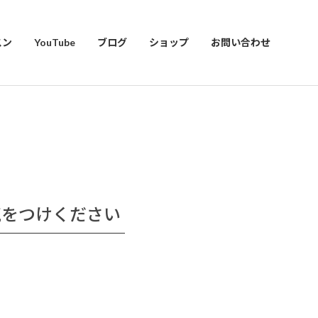
スン
YouTube
ブログ
ショップ
お問い合わせ
気をつけください