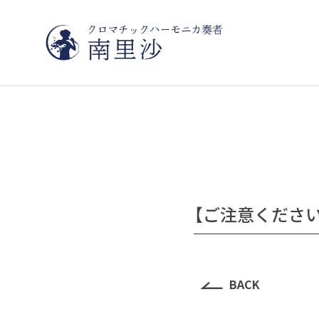
【ご注意くださ
BACK