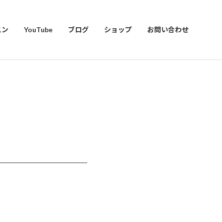
スン
YouTube
ブログ
ショップ
お問い合わせ