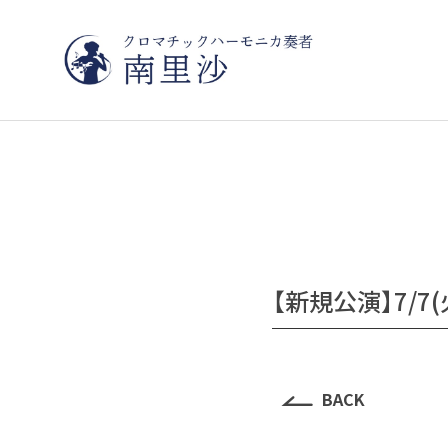
【新規公演】7/
BACK