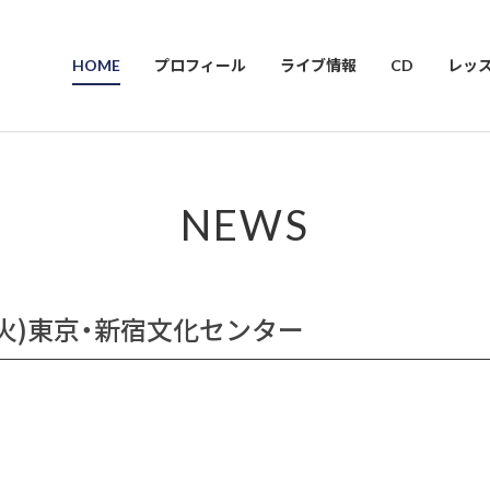
HOME
プロフィール
ライブ情報
CD
レッ
NEWS
7(火)東京・新宿文化センター