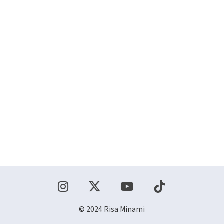
ショップ
お問い合わせ
© 2024 Risa Minami