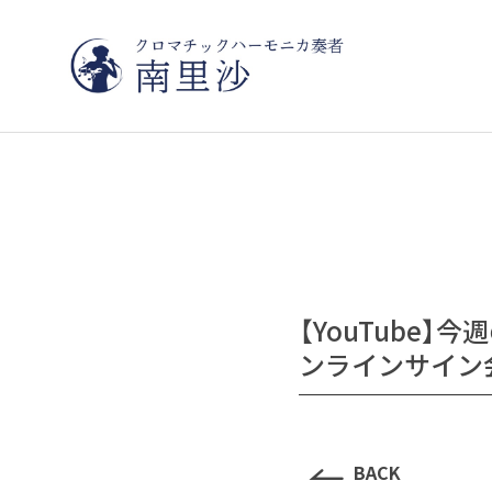
【YouTube】
ンラインサイン
BACK