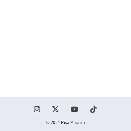
ショップ
お問い合わせ
© 2024 Risa Minami