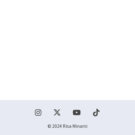
ショップ
お問い合わせ
© 2024 Risa Minami