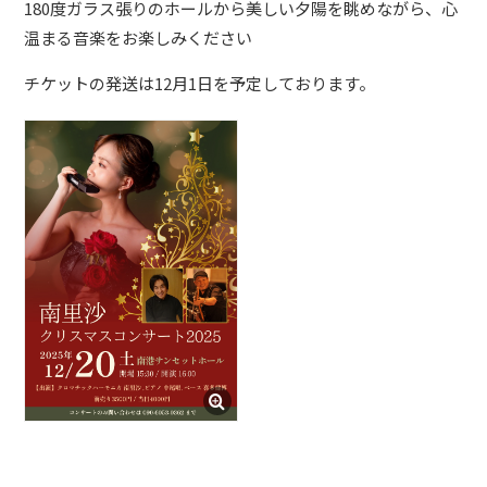
180度ガラス張りのホールから美しい夕陽を眺めながら、心
ショップ
温まる音楽をお楽しみください
チケットの発送は12月1日を予定しております。
お問い合わせ